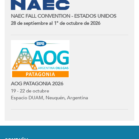
NAEC FALL CONVENTION - ESTADOS UNIDOS
28 de septiembre al 1° de octubre de 2026
AOG PATAGONIA 2026
19 - 22 de octubre
Espacio DUAM, Neuquén, Argentina