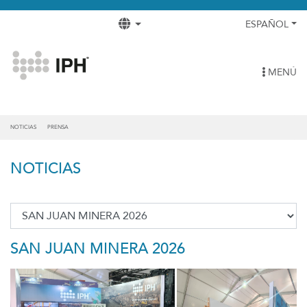
ESPAÑOL
MENÚ
NOTICIAS
PRENSA
NOTICIAS
SAN JUAN MINERA 2026