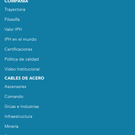
COMPAÑIA
Trayectoria
Filosofía
Valor IPH
IPH en el mundo
Certificaciones
Política de calidad
Video Institucional
CABLES DE ACERO
Ascensores
Comando
Grúas e Industrias
Infraestructura
Minería