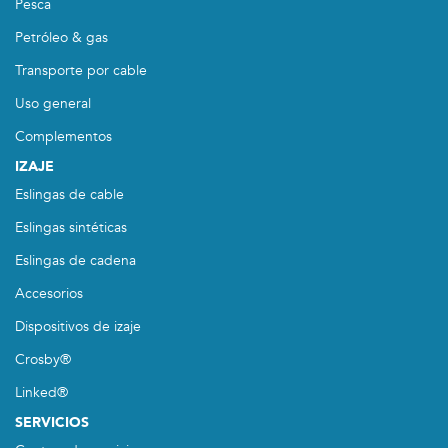
Pesca
Petróleo & gas
Transporte por cable
Uso general
Complementos
IZAJE
Eslingas de cable
Eslingas sintéticas
Eslingas de cadena
Accesorios
Dispositivos de izaje
Crosby®
Linked®
SERVICIOS