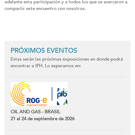
adelante esta participación y a todos los que se acercaron a
compartir este encuentro con nosotros.
Previous
Next
PRÓXIMOS EVENTOS
Estas serán las próximas exposiciones en donde podrá
encontrar a IPH. Lo esperamos en:
OIL AND GAS - BRASIL
21 al 24 de septiembre de 2026