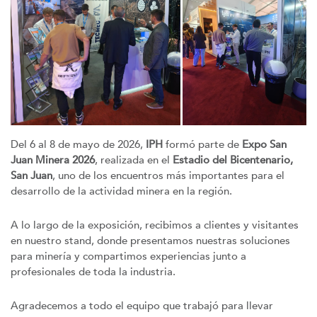
Del 6 al 8 de mayo de 2026,
IPH
formó parte de
Expo San
Juan Minera 2026
, realizada en el
Estadio del Bicentenario,
San Juan
, uno de los encuentros más importantes para el
desarrollo de la actividad minera en la región.
A lo largo de la exposición, recibimos a clientes y visitantes
en nuestro stand, donde presentamos nuestras soluciones
para minería y compartimos experiencias junto a
profesionales de toda la industria.
Agradecemos a todo el equipo que trabajó para llevar