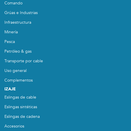
Comando
Grúas e Industrias
Infraestructura
Minería
Pesca
Petróleo & gas
Transporte por cable
Uso general
Complementos
IZAJE
Eslingas de cable
Eslingas sintéticas
Eslingas de cadena
Accesorios