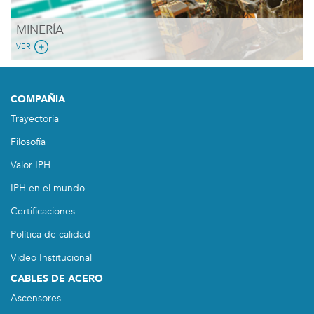
MINERÍA
VER
COMPAÑIA
Trayectoria
Filosofía
Valor IPH
IPH en el mundo
Certificaciones
Política de calidad
Video Institucional
CABLES DE ACERO
Ascensores