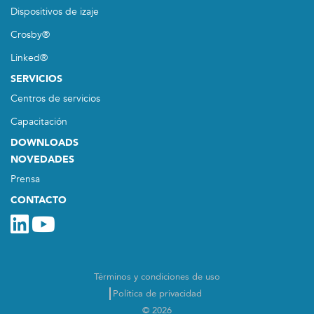
Dispositivos de izaje
Crosby®
Linked®
SERVICIOS
Centros de servicios
Capacitación
DOWNLOADS
NOVEDADES
Prensa
CONTACTO
Términos y condiciones de uso
Política de privacidad
© 2026