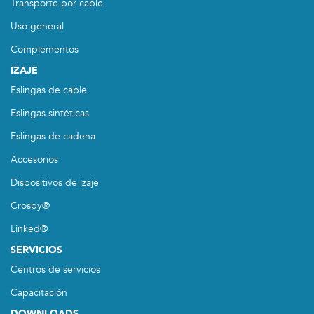
Transporte por cable
Uso general
Complementos
IZAJE
Eslingas de cable
Eslingas sintéticas
Eslingas de cadena
Accesorios
Dispositivos de izaje
Crosby®
Linked®
SERVICIOS
Centros de servicios
Capacitación
DOWNLOADS