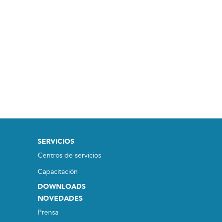
SERVICIOS
Centros de servicios
Capacitación
DOWNLOADS
NOVEDADES
Prensa