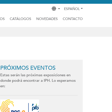
ESPAÑOL
DOS
CATÁLOGOS
NOVEDADES
CONTACTO
PRÓXIMOS EVENTOS
Estas serán las próximas exposiciones en
donde podrá encontrar a IPH. Lo esperamos
en: