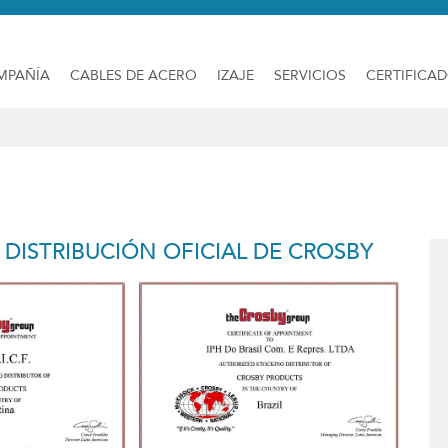
MPAÑÍA
CABLES DE ACERO
IZAJE
SERVICIOS
CERTIFICA
DISTRIBUCIÓN OFICIAL DE CROSBY