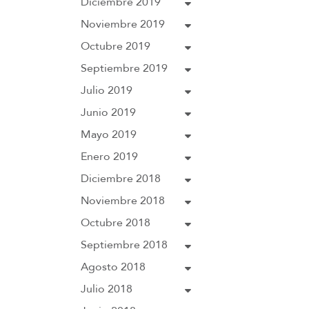
Diciembre 2019
Noviembre 2019
Octubre 2019
Septiembre 2019
Julio 2019
Junio 2019
Mayo 2019
Enero 2019
Diciembre 2018
Noviembre 2018
Octubre 2018
Septiembre 2018
Agosto 2018
Julio 2018