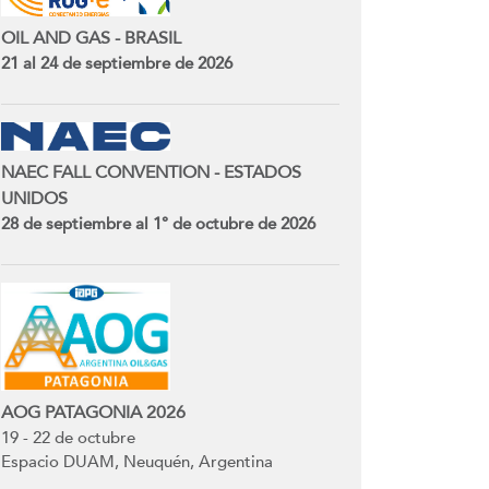
OIL AND GAS - BRASIL
21 al 24 de septiembre de 2026
NAEC FALL CONVENTION - ESTADOS
UNIDOS
28 de septiembre al 1° de octubre de 2026
AOG PATAGONIA 2026
19 - 22 de octubre
Espacio DUAM, Neuquén, Argentina