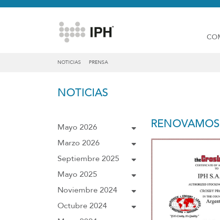
CO
NOTICIAS
PRENSA
NOTICIAS
RENOVAMOS 
Mayo 2026
Marzo 2026
Septiembre 2025
Mayo 2025
Noviembre 2024
Octubre 2024