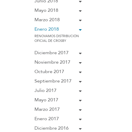
Junio 2018
Mayo 2018
Marzo 2018
Enero 2018
RENOVAMOS DISTRIBUCIÓN
OFICIAL DE CROSBY
Diciembre 2017
Noviembre 2017
Octubre 2017
Septiembre 2017
Julio 2017
Mayo 2017
Marzo 2017
Enero 2017
Diciembre 2016