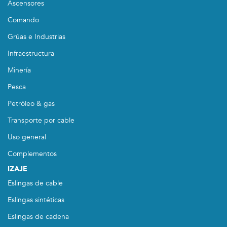
Ascensores
Comando
Grúas e Industrias
Infraestructura
Minería
Pesca
Petróleo & gas
Transporte por cable
Uso general
Complementos
IZAJE
Eslingas de cable
Eslingas sintéticas
Eslingas de cadena