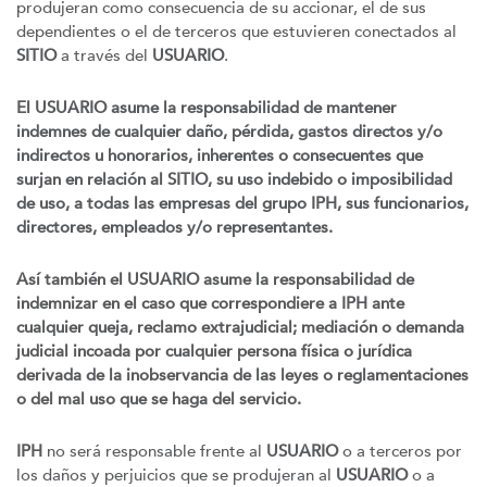
produjeran como consecuencia de su accionar, el de sus
dependientes o el de terceros que estuvieren conectados al
SITIO
a través del
USUARIO
.
El USUARIO asume la responsabilidad de mantener
indemnes de cualquier daño, pérdida, gastos directos y/o
indirectos u honorarios, inherentes o consecuentes que
surjan en relación al SITIO, su uso indebido o imposibilidad
de uso, a todas las empresas del grupo IPH, sus funcionarios,
directores, empleados y/o representantes.
Así también el USUARIO asume la responsabilidad de
indemnizar en el caso que correspondiere a IPH ante
cualquier queja, reclamo extrajudicial; mediación o demanda
judicial incoada por cualquier persona física o jurídica
derivada de la inobservancia de las leyes o reglamentaciones
o del mal uso que se haga del servicio.
IPH
no será responsable frente al
USUARIO
o a terceros por
los daños y perjuicios que se produjeran al
USUARIO
o a