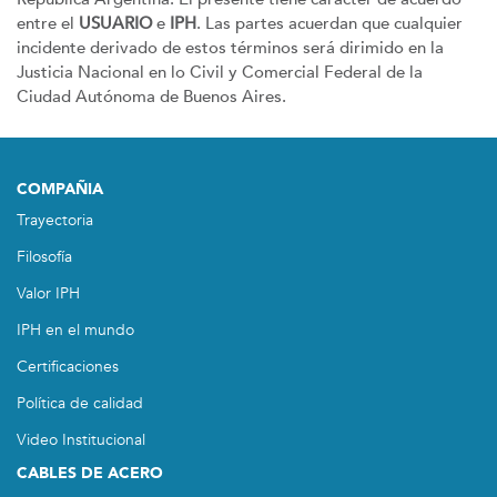
entre el
USUARIO
e
IPH
. Las partes acuerdan que cualquier
incidente derivado de estos términos será dirimido en la
Justicia Nacional en lo Civil y Comercial Federal de la
Ciudad Autónoma de Buenos Aires.
COMPAÑIA
Trayectoria
Filosofía
Valor IPH
IPH en el mundo
Certificaciones
Política de calidad
Video Institucional
CABLES DE ACERO