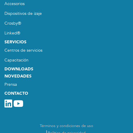
Accesorios
Dispositivos de izaje
Crosby®
Linked®
SERVICIOS
Centros de servicios
Capacitación
DOWNLOADS
NOVEDADES
Prensa
CONTACTO
Términos y condiciones de uso