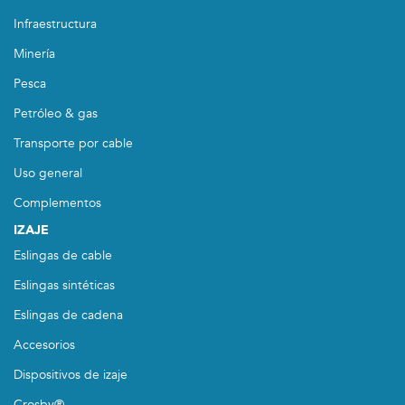
Infraestructura
Minería
Pesca
Petróleo & gas
Transporte por cable
Uso general
Complementos
IZAJE
Eslingas de cable
Eslingas sintéticas
Eslingas de cadena
Accesorios
Dispositivos de izaje
Crosby®