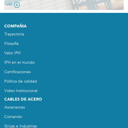
VER
COMPAÑIA
Trayectoria
Filosofía
Valor IPH
IPH en el mundo
Certificaciones
Política de calidad
Video Institucional
CABLES DE ACERO
Ascensores
Comando
Grúas e Industrias