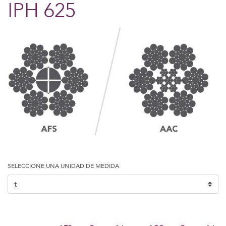
IPH 625
SELECCIONE UNA UNIDAD DE MEDIDA