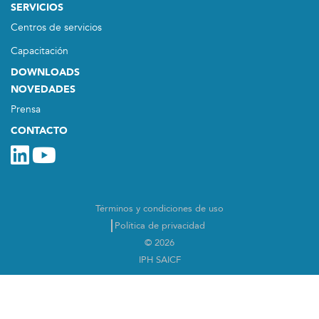
SERVICIOS
Centros de servicios
Capacitación
DOWNLOADS
NOVEDADES
Prensa
CONTACTO
Términos y condiciones de uso
Política de privacidad
© 2026
IPH SAICF