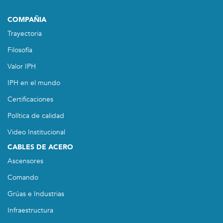
COMPAÑIA
Trayectoria
Filosofía
Valor IPH
IPH en el mundo
Certificaciones
Política de calidad
Video Institucional
CABLES DE ACERO
Ascensores
Comando
Grúas e Industrias
Infraestructura