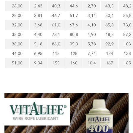
26,00
2,43
40,3
44,6
2,70
43,5
48,2
28,00
2,81
46,7
51,7
3,14
50,4
55,8
32,00
3,68
61,0
67,6
4,10
65,8
73,0
35,00
4,40
73,1
80,8
4,90
48,8
87,2
38,00
5,18
86,0
95,3
5,78
92,9
103
44,00
6,95
115
128
7,74
124
138
51,00
9,34
155
160
10,4
167
185