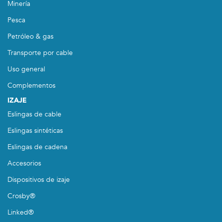
Minería
Pesca
Petróleo & gas
Transporte por cable
Uso general
Complementos
IZAJE
Eslingas de cable
Eslingas sintéticas
Eslingas de cadena
Accesorios
Dispositivos de izaje
Crosby®
Linked®