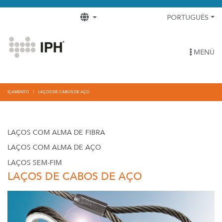
PORTUGUÊS
MENÚ
IÇAMENTO
LAÇOS DE CABOS DE AÇO
LAÇOS COM ALMA DE FIBRA
LAÇOS COM ALMA DE AÇO
LAÇOS SEM-FIM
LAÇOS DE CABOS DE AÇO