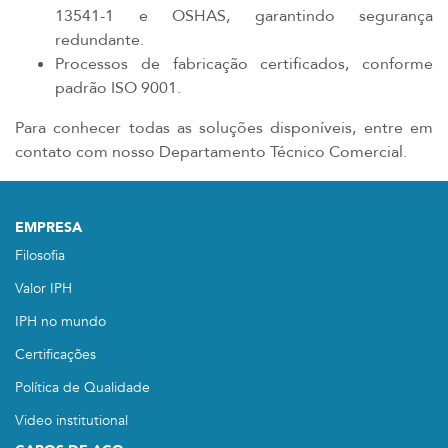
13541-1 e OSHAS, garantindo segurança
redundante.
Processos de fabricação certificados, conforme
padrão ISO 9001.
Para conhecer todas as soluções disponíveis, entre em
contato com nosso Departamento Técnico Comercial.
EMPRESA
Filosofia
Valor IPH
IPH no mundo
Certificações
Política de Qualidade
Video institutional