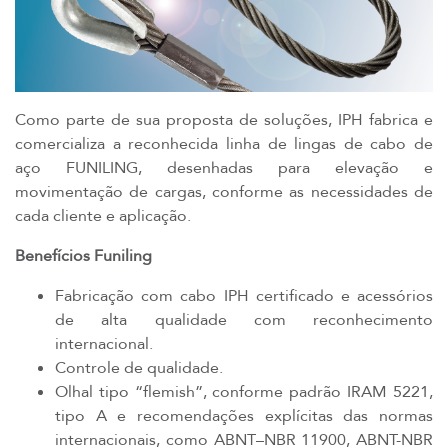
Como parte de sua proposta de soluções, IPH fabrica e
comercializa a reconhecida linha de lingas de cabo de
aço FUNILING, desenhadas para elevação e
movimentação de cargas, conforme as necessidades de
cada cliente e aplicação.
Benefícios Funiling
Fabricação com cabo IPH certificado e acessórios
de alta qualidade com reconhecimento
internacional.
Controle de qualidade.
Olhal tipo “flemish”, conforme padrão IRAM 5221,
tipo A e recomendações explícitas das normas
internacionais, como ABNT–NBR 11900, ABNT-NBR