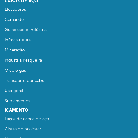
CABOS DE AÇO
Elevadores
Comando
Guindaste e Indústria
Infraestrutura
Mineração
Indústria Pesqueira
Óleo e gás
Transporte por cabo
Uso geral
Suplementos
IÇAMENTO
Laços de cabos de aço
Cintas de poliéster