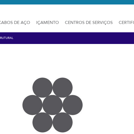
CABOS DE AÇO
IÇAMENTO
CENTROS DE SERVIÇOS
CERTIF
RUTURAL