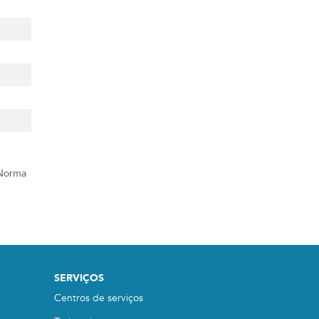
 Norma
SERVIÇOS
Centros de serviços