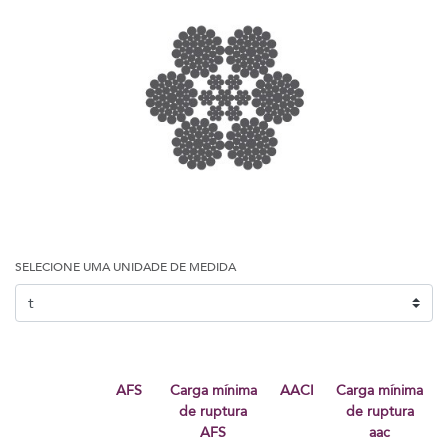
SELECIONE UMA UNIDADE DE MEDIDA
AFS
Carga mínima
AACI
carga mínima
de ruptura
de ruptura
AFS
aac