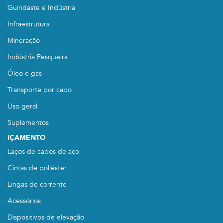
Guindaste e Indústria
Infraestrutura
Mineração
Indústria Pesqueira
Óleo e gás
Transporte por cabo
Uso geral
Suplementos
IÇAMENTO
Laços de cabos de aço
Cintas de poliéster
Lingas de corrente
Acessórios
Dispositivos de elevação